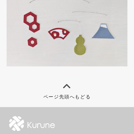
ページ先頭へもどる