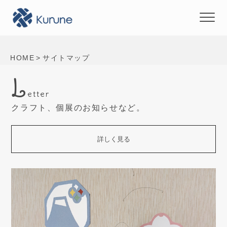
HOME
サイトマップ
L
etter
クラフト、個展のお知らせなど。
詳しく見る